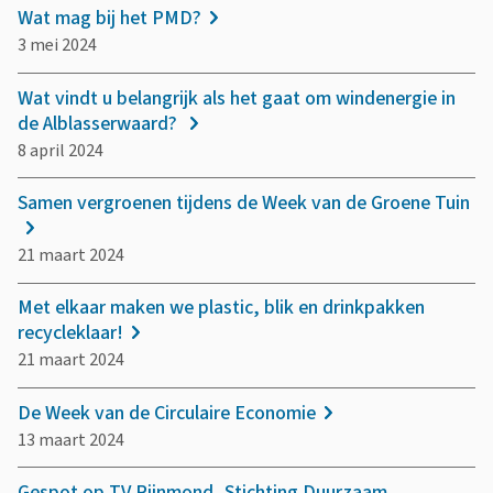
Wat mag bij het PMD?
3 mei 2024
Wat vindt u belangrijk als het gaat om windenergie in
de Alblasserwaard?
8 april 2024
Samen vergroenen tijdens de Week van de Groene Tuin
21 maart 2024
Met elkaar maken we plastic, blik en drinkpakken
recycleklaar!
21 maart 2024
De Week van de Circulaire Economie
13 maart 2024
Gespot op TV Rijnmond, Stichting Duurzaam