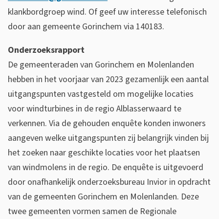
klankbordgroep wind. Of geef uw interesse telefonisch
door aan gemeente Gorinchem via 140183.
Onderzoeksrapport
De gemeenteraden van Gorinchem en Molenlanden
hebben in het voorjaar van 2023 gezamenlijk een aantal
uitgangspunten vastgesteld om mogelijke locaties
voor windturbines in de regio Alblasserwaard te
verkennen. Via de gehouden enquête konden inwoners
aangeven welke uitgangspunten zij belangrijk vinden bij
het zoeken naar geschikte locaties voor het plaatsen
van windmolens in de regio. De enquête is uitgevoerd
door onafhankelijk onderzoeksbureau Invior in opdracht
van de gemeenten Gorinchem en Molenlanden. Deze
twee gemeenten vormen samen de Regionale