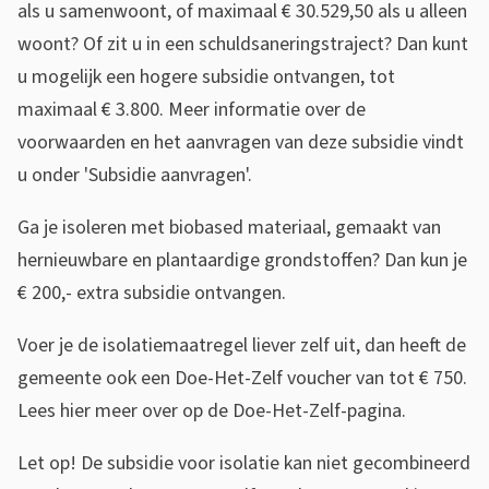
als u samenwoont, of maximaal € 30.529,50 als u alleen
woont? Of zit u in een schuldsaneringstraject? Dan kunt
u mogelijk een hogere subsidie ontvangen, tot
maximaal € 3.800. Meer informatie over de
voorwaarden en het aanvragen van deze subsidie vindt
u onder 'Subsidie aanvragen'.
Ga je isoleren met biobased materiaal, gemaakt van
hernieuwbare en plantaardige grondstoffen? Dan kun je
€ 200,- extra subsidie ontvangen.
Voer je de isolatiemaatregel liever zelf uit, dan heeft de
gemeente ook een Doe-Het-Zelf voucher van tot € 750.
Lees hier meer over op de Doe-Het-Zelf-pagina.
Let op! De subsidie voor isolatie kan niet gecombineerd