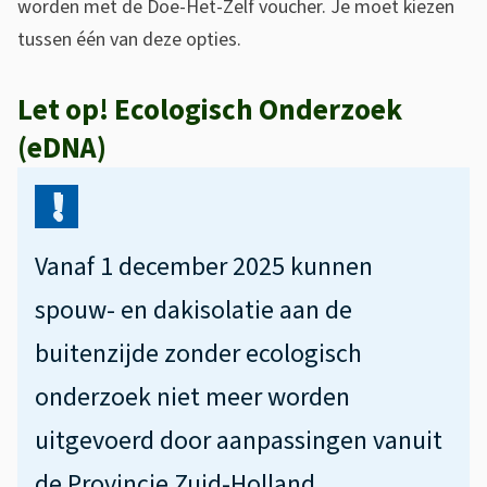
worden met de Doe-Het-Zelf voucher. Je moet kiezen
tussen één van deze opties.
Let op! Ecologisch Onderzoek
(eDNA)
Vanaf 1 december 2025 kunnen
spouw- en dakisolatie aan de
buitenzijde zonder ecologisch
onderzoek niet meer worden
uitgevoerd door aanpassingen vanuit
de Provincie Zuid-Holland.